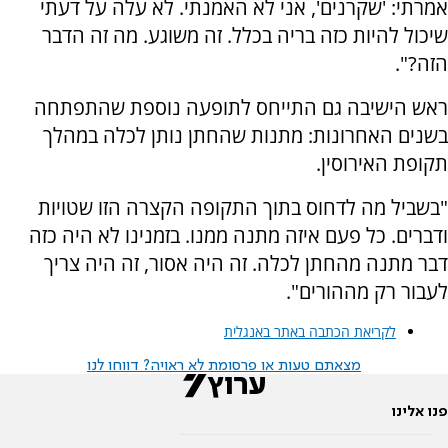
אמרתי: 'שקרנים', אני לא האמנתי. לא עלה על דעתי
שיכול להיות כזה בריה בכלל. זה משוגע. מה זה הדבר
הזה?".
ראש הישיבה גם התייחס לתופעה נוספת שהתפתחה
בשנים האחרונות: מתנות שהחתן נותן לכלה במהלך
תקופת האירוסין.
"בשביל מה לדחוס בתוך התקופה הקצרה הזו שטויות
ודברים. כל פעם איזה מתנה ממנו. בזמנינו לא היה כזה
דבר מתנה מהחתן לכלה. זה היה אסור, זה היה צריך
לעבור רק מההורים".
לקריאת הכתבה באתר באנגלית
מצאתם טעות או פרסומת לא ראויה? דווחו לנו
פנו אלינו