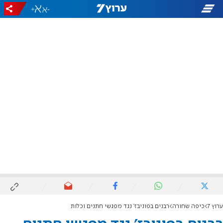
+
-
ערוץ 7
כיפה שחורה
רבנים בפוניבז' נגד מפגשי חתנים וכלות