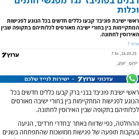
רבנים בפוניבז' נגד מפגשי חתנים
וכלות
ראשי ישיבת פוניבז' קבעו כללים חדשים בכל הנוגע לפגישות
המתקיימות בין בחורי ישיבה מאורסים לכלותיהם בתקופה שבין
האירוסין לחתונה.
ערוץ 7
26.05.25, 7:54
אירוסין
פוניבז'
ראשי ישיבת פוניבז' בבני ברק קבעו כללים חדשים בכל
הנוגע לפגישות המתקיימות בין בחורי ישיבה מאורסים
לכלותיהם בתקופה שבין האירוסין לחתונה.
ההחלטה, כפי שדווח באתר 'בחדרי חרדים', הגיעה
בעקבות תופעה של פגישות ממושכות שהתפתחה בשנים