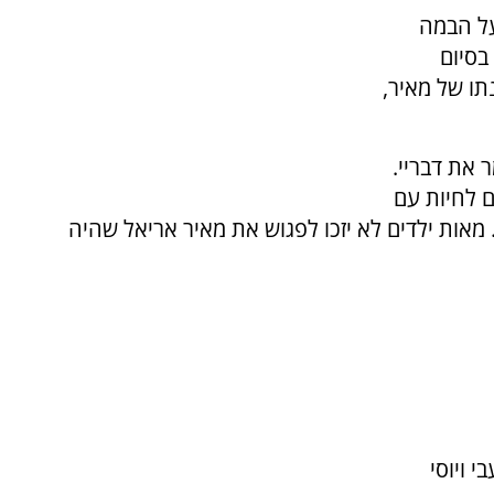
ראשונה על הבמה
בסיום
ו של מאיר,
 את דבריי.
ם לחיות עם
אות ילדים לא יזכו לפגוש את מאיר אריאל שהיה
 ויוסי