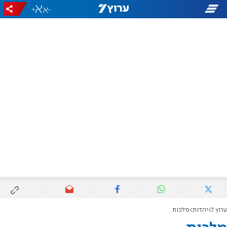
+
-
ערוץ 7
יהדות
מלכות