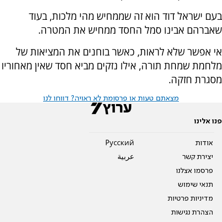
בעם ישראל דוד הוא זה שממחיש מהי מלכות, בעוד
שאברהם אבינו סמל החסד ממחיש את המטרה.
אי אפשר שלא לראות, כאשר בוחנים את המציאות של
מלחמת שמחת תורה, אילו נזקים מביא חסד שאין מאחוריו
מסגרת חזקה.
מצאתם טעות או פרסומת לא ראויה? דווחו לנו
פנו אלינו
אודות
Pусский
יצירת קשר
عربية
פרסמו אצלנו
תנאי שימוש
מדיניות פרטיות
הצהרת נגישות