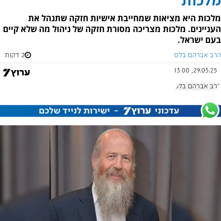
מלכות
מלכות היא מציאות שמחייבת אישיות חזקה שתנהל את
העניינים. מלכות מצריכה מסורת חזקה של ניהול מה שלא קיים
בעם ישראל.
הרב אברהם בלס
2 דקות
29.05.25, 13:00
הרב אברהם בלס