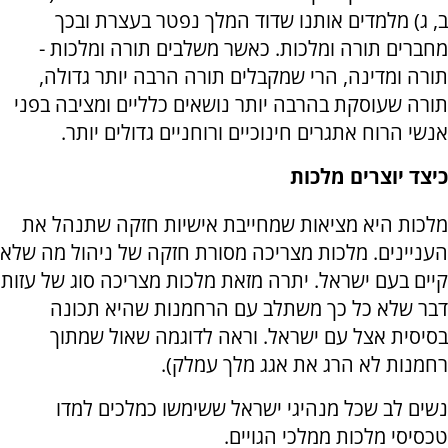
ב, ג) מלמדים אותנו שדוד המלך נפטר בעצרת ובכך
מחברים תורה ומלכות. כאשר משלבים תורה ומלכות -
תורה ומדינה, הרי שמקבלים תורה הרבה יותר גדולה,
תורה שעוסקת בהרבה יותר נושאים כלליים ומציבה בפני
אנשי הרוח אתגרים חינוכיים ורוחניים גדולים יותר.
כיצד יוצרים מלכות
מלכות היא מציאות שמחייבת אישיות חזקה שתנהל את
העניינים. מלכות מצריכה מסורת חזקה של ניהול מה שלא
קיים בעם ישראל. יתרה מזאת מלכות מצריכה סוג של עזות
דבר שלא כל כך משתלב עם הרחמנות שהיא תכונה
בסיסית אצל עם ישראל. וראה לדוגמה שאול שמתוך
רחמנות לא הרג את אגג מלך עמלק).
נשים לב שכל מנהיגי ישראל ששימשו כמלכים למדו
טכסיסי מלכות ממלכי הגויים.