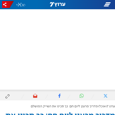
+
-
ערוץ 7
אוכל
מדריך מרענן ליום חם: כך תכינו את השייק המושלם