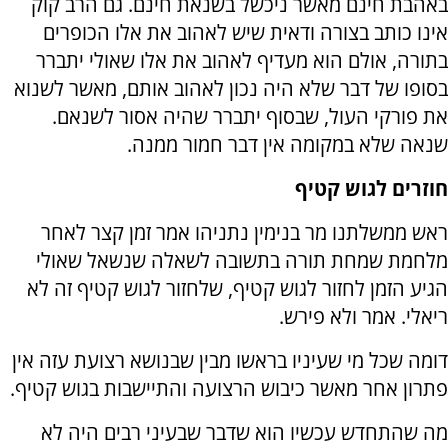
באהבת חינם מאשר ניכשל בשנאת חינם. גם הרב קוק
אינו כותב בצורה ודאית שיש לאהוב את אלו הכופרים
בתורה, אולם הוא מעדיף לאהוב את אלו שאולי יתברר
בסופו של דבר שלא היה נכון לאהוב אותם, מאשר לשנוא
את פורקי העול, שבסוף יתברר שהיה אסור לשנאם.
שנאה שלא במקומה אין דבר חמור ממנה.
חוזרים לגוש קטיף
ראש ממשלתנו מר בנימין נתניהו אמר זמן קצר לאחר
מלחמת שמחת תורה בתשובה לשאלה שנשאל שאולי
הגיע הזמן לחזור לגוש קטיף, שלחזור לגוש קטיף זה לא
ריאלי. אמר ולא פירש.
דומה שכל מי שעיניו בראשו מבין שבנושא רצועת עזה אין
פתרון אחר מאשר כיבוש הרצועה והתיישבות בגוש קטיף.
מה שהתחדש עכשיו הוא שדבר שבעיני רבים היה לא