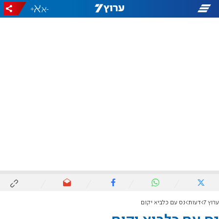
+
-
ערוץ 7
דעות
נס עם כלביא יקום