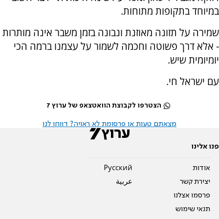
במיוחד בתקופות מתוחות.
שמירה על תזונה מאוזנת ונבונה בזמן משבר אינה מותרות
- אלא דרך פשוטה וחכמה לשמור על עצמנו ברמה הכי
יומיומית שיש.
עם ישראל חי.
הצטרפו לקבוצת הוואטצאפ של ערוץ 7
מצאתם טעות או פרסומת לא ראויה? דווחו לנו
פנו אלינו
אודות
Pусский
יצירת קשר
عربية
פרסמו אצלנו
תנאי שימוש