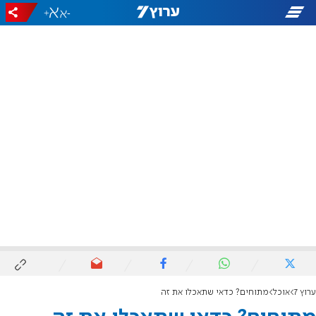
+
-
ערוץ 7
אוכל
מתוחים? כדאי שתאכלו את זה