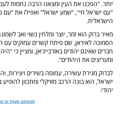
יותר. "הפכנו את העין ומצאנו הרבה נחמות לעם 
"עם ישראל חי", "שמע ישראל" ואפילו את "עם כ
הישראלית.
מאיר ברוק הוא זמר, יוצר ומלחין נשוי ואב לשמונ
הסמוכה לאיראן, שם פיתח קשרים עמוקים עם ה
חברים שאינם יהודים באזרבייג'אן, ומציין כי "הי
ומעריצים את היהודים".
לברוק מגירת עשירה, עמוסה בשירים ויצירות, ו
ישראל, הוא בונה הרכב מוזיקלי ומתכוון להופיע 
יהודי.
מצאתם טעות או פרס