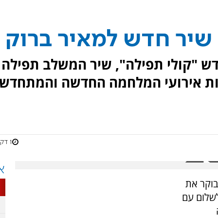
שיר חדש למאיר ברוק
ש "קולי תפילה", שיר המשלב תפילה
ות אירועי המלחמה החדשה והמתחדש
1 דקות
א
בוקר את
שלום עם