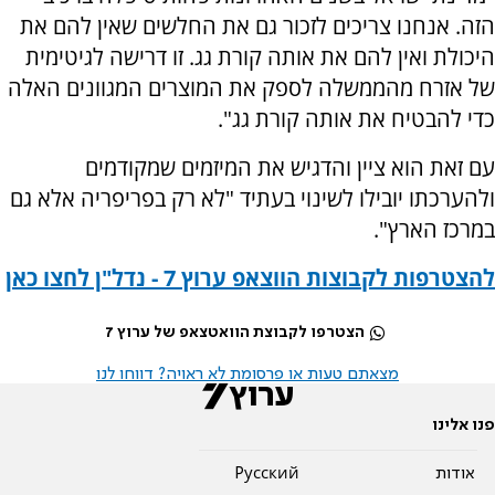
הזה. אנחנו צריכים לזכור גם את החלשים שאין להם את
היכולת ואין להם את אותה קורת גג. זו דרישה לגיטימית
של אזרח מהממשלה לספק את המוצרים המגוונים האלה
כדי להבטיח את אותה קורת גג".
עם זאת הוא ציין והדגיש את המיזמים שמקודמים
ולהערכתו יובילו לשינוי בעתיד "לא רק בפריפריה אלא גם
במרכז הארץ".
להצטרפות לקבוצות הווצאפ ערוץ 7 - נדל"ן לחצו כאן
הצטרפו לקבוצת הוואטצאפ של ערוץ 7
מצאתם טעות או פרסומת לא ראויה? דווחו לנו
פנו אלינו
אודות
Pусский