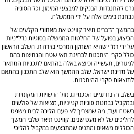
גרם להתנגדות הבנקים למבצעי המימון, וכל הסוגיה
נבחנת בימים אלה על ידי הממשלה.
בהמשך הדברים תיאר קווינט את מאחורי הקלעים של
הביצוע בפועל של החלטות הממשלה בסוגיות נדל"ניות
על ידי רמ"י שהיא השחקן המרכזי בזירה זו. השלב הראשון
כולל סקרי היתכנות לבחינת תאי שטח והנחיצות בהם
למגורים, תעשייה וכיוצא באלה בהתאם לתכניות המתאר
של מדינת ישראל. שלב ההמשך הוא שלב התכנון בהתאם
לתוצאות סקרי ההיתכנות.
בשלב זה נחתמים הסכמי גג מול הרשויות המקומיות
ובמקביל נבחנות סוגיות קנייניות, מציאות של פולשים
בשטח ועוד, מה שמצריך לא פעם הליכה לבית משפט
להליכים של לא מעט שנים. קווינט תיאר שלבי המשך
הכוללים משאים ומתנים שמתבצעים במקביל להליכי