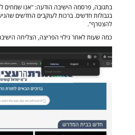
בתגובה, פרסמה הישיבה הודעה: "אנו שמחים לר
בגבולות חדשים. ברכות לעוקבים החדשים שהגיעו
להצטרף".
כמה שעות לאחר גילוי הפריצה, הצליחה הישיב