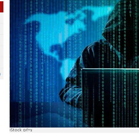
צילום: iStock