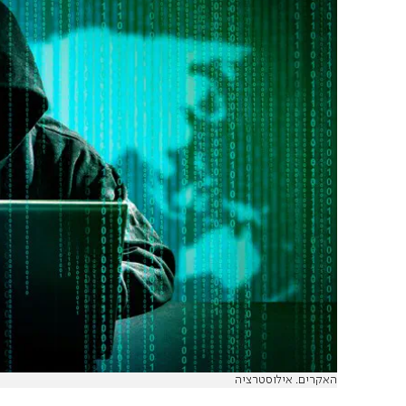
האקרים. אילוסטרציה