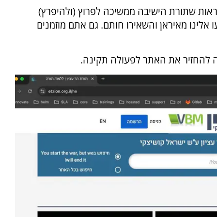
אות שתורת הישיבה ממשיכה לפרוץ (ולהיפרץ)
 אלינו מאיראן והשאירו חותם. גם אתם מוזמנים
ה להחזיר את האתר לפעולה תקינה.