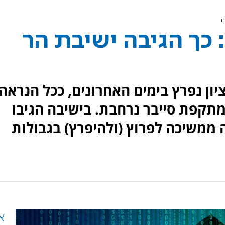
ם
 כך הגיבה ישיבת הר
ון נפרץ בימים האחרונים, ככל הנראה
מתקפת סייבר נרחבת. בישיבה הגיבו
 ממשיכה לפרוץ (ולהיפרץ) בגבולות
א