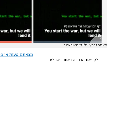
האתר נפרץ על ידי האיראנים
מצאתם טעות או פרס
לקריאת הכתבה באתר באנגלית