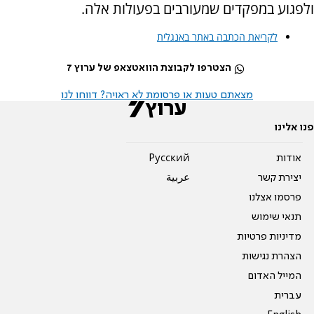
ולפגוע במפקדים שמעורבים בפעולות אלה.
לקריאת הכתבה באתר באנגלית
הצטרפו לקבוצת הוואטצאפ של ערוץ 7
מצאתם טעות או פרסומת לא ראויה? דווחו לנו
פנו אלינו
אודות
Pусский
יצירת קשר
عربية
פרסמו אצלנו
תנאי שימוש
מדיניות פרטיות
הצהרת נגישות
המייל האדום
עברית