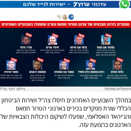
המחבלים שחוסלו
צילום: דובר צה"ל
במהלך השבועיים האחרונים חיסלו צה"ל ושירות הביטחון
הכללי שורת מפקדים בכירים בארגוני הטרור חמאס
והג'יהאד האסלאמי, שפעלו לשיקום היכולות הצבאיות של
הארגונים ברצועת עזה.