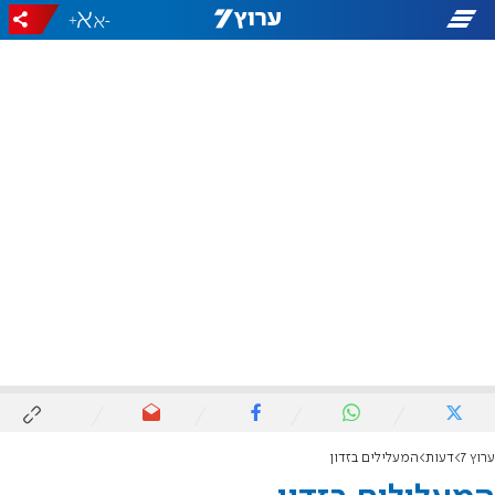
+
-
ערוץ 7
דעות
המעלילים בזדון