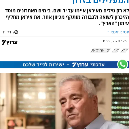
המעלילים בזדון
לא רק טילים מאיראן איימו על יד ושם. בימים האחרונים מוסד
הזיכרון לשואה ולגבורה מותקף מכיוון אחר. את איראן מחליף
עיתון "הארץ".
יוסי אחימאיר
2 דקות
28.07.25, 8:22
איראן
הארץ
יוסי אחימאיר