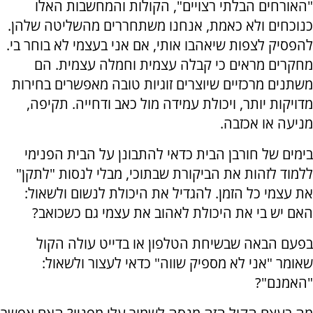
"האורחים הבלתי רצויים", הקולות והמחשבות האלו
כנוכחים ולא כאמת, אנחנו משתחררים מהשליטה שלהן.
להפסיק לצפות שיאהבו אותי, אם אני בעצמי לא בוחר בי.
מחקרים מראים כי קבלה עצמית וחמלה עצמית. הם
משתנים מרכזיים שיוצרים זוגיות טובה מאפשרים בחירות
מדויקות יותר, ויכולת עמידה מול כאב ודחייה. תקיפה,
מניעה או אכזבה.
בימים של חורבן הבית כדאי להתבונן על הבית הפנימי
ללמוד לזהות את הביקורת שבתוכי, מבלי לנסות "לתקן"
את עצמי כל הזמן. להגדיל את היכולת לנשום ולשאול:
האם יש בי את היכולת לאהוב את עצמי גם כשכואב?
בפעם הבאה שבשיחת הטלפון או בדייט עולה הקול
שאומר "אני לא מספיק שווה" כדאי לעצור ולשאול:
"האמנם"?