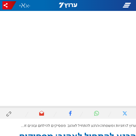
+
-
ערוץ 7
זוגיות ומשפחה
הרגע להתחיל לאהוב: מפסיקים להילחם ובונים זוגיות אוהבת