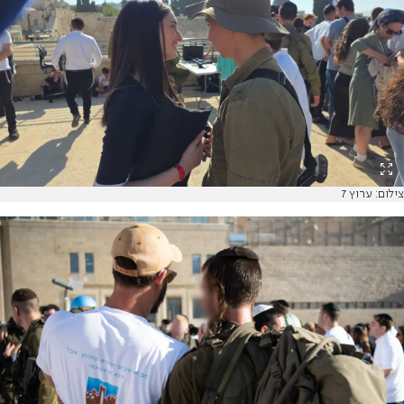
צילום: ערוץ 7