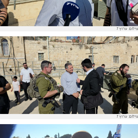
צילום: ערוץ 7
צילום: ערוץ 7