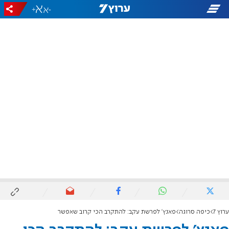
+
-
ערוץ 7
כיפה סרוגה
פאנץ' לפרשת עקב: להתקרב הכי קרוב שאפשר