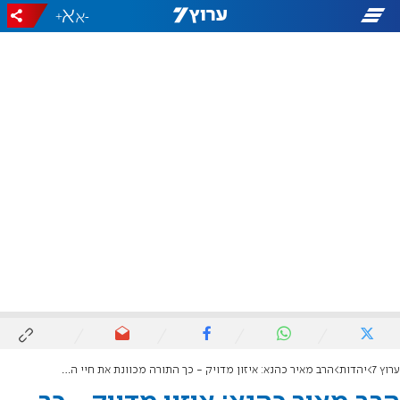
+
-
ערוץ 7
יהדות
הרב מאיר כהנא: איזון מדויק - כך התורה מכוונת את חיי האדם