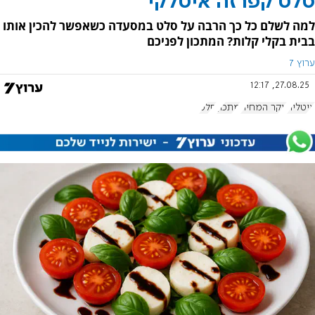
סלט קפרזה איטלקי
למה לשלם כל כך הרבה על סלט במסעדה כשאפשר להכין אותו
בבית בקלי קלות? המתכון לפניכם
ערוץ 7
27.08.25, 12:17
איטליה
יוקר המחיה
מתכון
סלט