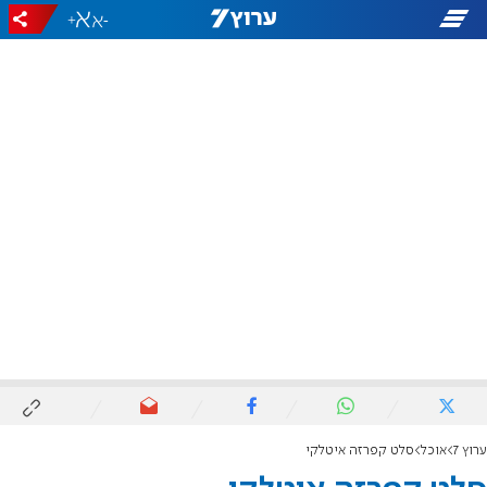
+
-
ערוץ 7
אוכל
סלט קפרזה איטלקי