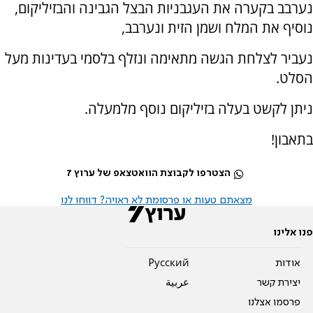
נערבב בקערה את העגבניות הבצל הגבינה והבזיליקום,
נוסיף את המלח ושמן הזית ונערבב,
נעביר לצלחת הגשה מתאימה ונזלף בלסמי בעדינות מעל
הסלט.
ניתן לקשט בעלה בזיליקום נוסף מלמעלה.
בתאבון!
הצטרפו לקבוצת הוואטצאפ של ערוץ 7
מצאתם טעות או פרסומת לא ראויה? דווחו לנו
פנו אלינו
אודות
Pусский
יצירת קשר
عربية
פרסמו אצלנו