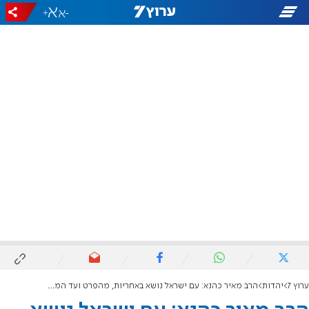
+
-
ערוץ 7
יהדות
הרב מאיר כהנא: עם ישראל נושא באחריות, מהפרט ועד המנהיגים