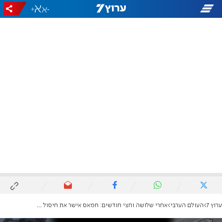
+
-
ערוץ 7
העולם הערבי
אחרי שלושה וחצי חודשים: חמאס אישר את חיסול מוחמד סינוואר