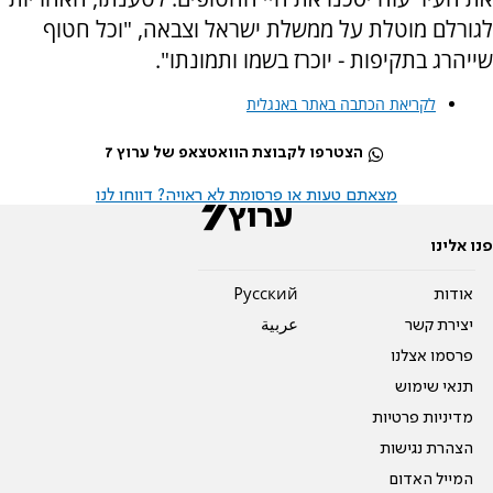
לגורלם מוטלת על ממשלת ישראל וצבאה, "וכל חטוף
שייהרג בתקיפות - יוכרז בשמו ותמונתו".
לקריאת הכתבה באתר באנגלית
הצטרפו לקבוצת הוואטצאפ של ערוץ 7
מצאתם טעות או פרסומת לא ראויה? דווחו לנו
פנו אלינו
אודות
Pусский
יצירת קשר
عربية
פרסמו אצלנו
תנאי שימוש
מדיניות פרטיות
הצהרת נגישות
המייל האדום