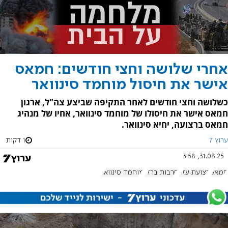
אחרי שלושה וחצי חודשים: חמאס
אישר את חיסול מוחמד סינוואר
כשלושה וחצי חודשים לאחר התקיפה שביצע צה"ל, ארגון
חמאס אישר את חיסולו של מוחמד סינוואר, אחיו של מנהיג
חמאס ברצועה, יחיא סינוואר.
ערוץ 7
1 דקות
31.08.25, 3:58
חמאס
רצועת עזה
חרבות ברזל
מוחמד סינוואר