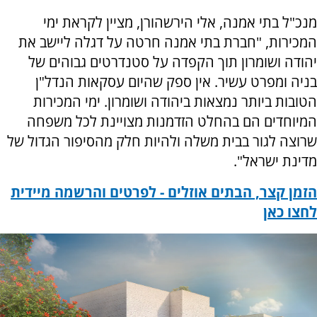
מנכ"ל בתי אמנה, אלי הירשהורן, מציין לקראת ימי
המכירות, "חברת בתי אמנה חרטה על דגלה ליישב את
יהודה ושומרון תוך הקפדה על סטנדרטים גבוהים של
בניה ומפרט עשיר. אין ספק שהיום עסקאות הנדל"ן
הטובות ביותר נמצאות ביהודה ושומרון. ימי המכירות
המיוחדים הם בהחלט הזדמנות מצויינת לכל משפחה
שרוצה לגור בבית משלה ולהיות חלק מהסיפור הגדול של
מדינת ישראל".
הזמן קצר, הבתים אוזלים - לפרטים והרשמה מיידית
לחצו כאן