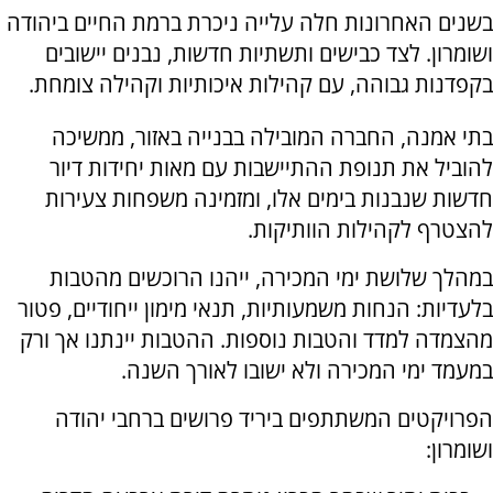
בשנים האחרונות חלה עלייה ניכרת ברמת החיים ביהודה
ושומרון. לצד כבישים ותשתיות חדשות, נבנים יישובים
בקפדנות גבוהה, עם קהילות איכותיות וקהילה צומחת.
בתי אמנה, החברה המובילה בבנייה באזור, ממשיכה
להוביל את תנופת ההתיישבות עם מאות יחידות דיור
חדשות שנבנות בימים אלו, ומזמינה משפחות צעירות
להצטרף לקהילות הוותיקות.
במהלך שלושת ימי המכירה, ייהנו הרוכשים מהטבות
בלעדיות: הנחות משמעותיות, תנאי מימון ייחודיים, פטור
מהצמדה למדד והטבות נוספות. ההטבות יינתנו אך ורק
במעמד ימי המכירה ולא ישובו לאורך השנה.
הפרויקטים המשתתפים ביריד פרושים ברחבי יהודה
ושומרון: