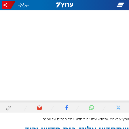
+
-
ערוץ 7
בארץ
שתחדש עלינו בית חדש: יריד הבתים של אמנה