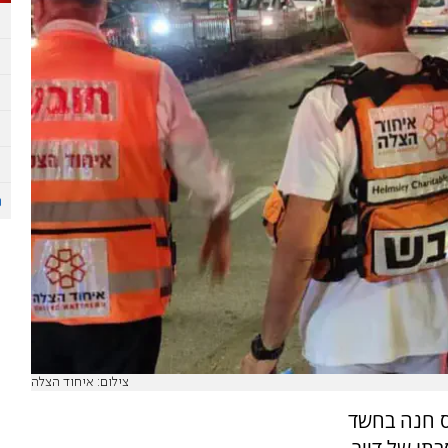
צילום: איחוד הצלה