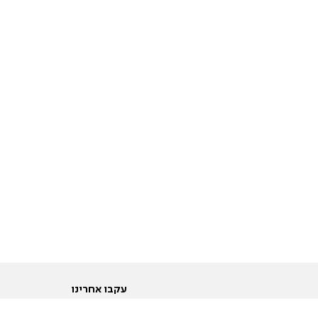
עקבו אחרינו