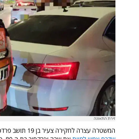
זירת התאונה
המשטרה עצרה לחקירה צעיר בן 19 תושב פרדס חנה בחשד