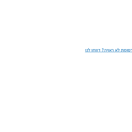
ומת לא ראויה? דווחו לנו