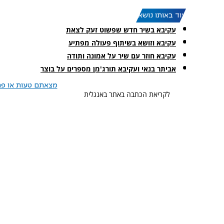
עוד באותו נושא:
עקיבא בשיר חדש שפשוט זעק לצאת
עקיבא וזושא בשיתוף פעולה מפתיע
עקיבא חוזר עם שיר על אמונה ותודה
אביתר בנאי ועקיבא תורג'מן מספרים על בוצר
מצאתם טעות או פרס
לקריאת הכתבה באתר באנגלית