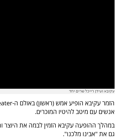
עקיבא ועידן רייכל שרים יחד
אנשים עם מיטב להיטיו המוכרים.
במהלך ההופעה עקיבא הזמין לבמה את היוצר והזמ
גם את "אבינו מלכנו".