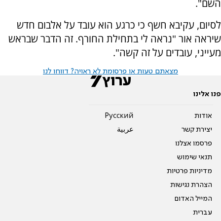
השם".
לסיום, עקיבא חשף כי כרגע הוא עובד על אלבום חדש
שיראה אור "נראה לי בתחילת החורף. זה הדבר שבראש
מעייני, עובדים על זה קשה".
מצאתם טעות או פרסומת לא ראויה? דווחו לנו
פנו אלינו
אודות
Pусский
יצירת קשר
عربية
פרסמו אצלנו
תנאי שימוש
מדיניות פרטיות
הצהרת נגישות
המייל האדום
עברית