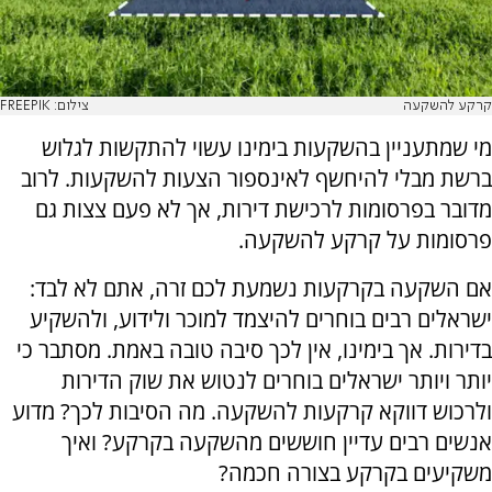
קרקע להשקעה
צילום: FREEPIK
מי שמתעניין בהשקעות בימינו עשוי להתקשות לגלוש
ברשת מבלי להיחשף לאינספור הצעות להשקעות. לרוב
מדובר בפרסומות לרכישת דירות, אך לא פעם צצות גם
פרסומות על קרקע להשקעה.
אם השקעה בקרקעות נשמעת לכם זרה, אתם לא לבד:
ישראלים רבים בוחרים להיצמד למוכר ולידוע, ולהשקיע
בדירות. אך בימינו, אין לכך סיבה טובה באמת. מסתבר כי
יותר ויותר ישראלים בוחרים לנטוש את שוק הדירות
ולרכוש דווקא קרקעות להשקעה. מה הסיבות לכך? מדוע
אנשים רבים עדיין חוששים מהשקעה בקרקע? ואיך
משקיעים בקרקע בצורה חכמה?