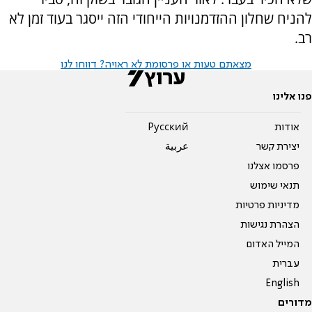
להניח שחלון ההזדמנויות הייחודי הזה ייסגר בעוד זמן לא
רב.
מצאתם טעות או פרסומת לא ראויה? דווחו לנו
פנו אלינו
אודות
Pусский
יצירת קשר
عربية
פרסמו אצלנו
תנאי שימוש
מדיניות פרטיות
הצהרת נגישות
המייל האדום
עברית
English
מדורים