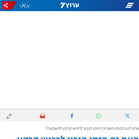
+
-
ערוץ 7
צרכנות
האם זה הזמן הנכון לרכוש קרקע להשקעה?