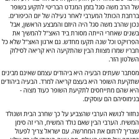
של הרב משה סגל בזמן המנדט הבריטי לתקוע בשופר
ברחבת הכותל המערבי לאחר נעילה של יום הכיפורים.
נכון שהרב משה סגל היה היוזם והמבצע הראשון, אבל
בשנים שאחרי הייתה מסורת ביד האצ"ל להמשיך את
הפרויקט וכל שנה תקעו מחדש. גם ארגון האצ"ל שלא כל
חבריו שמרו מצוות הבין שהתקיעה היא קריאה לסילוק
השלטון הזר.
מסתבר שעתים הבעיה היא ביהודים עצמם שאינם מבינים
שתקיעת השופר היא בעצם קריאה למרד. הבעיה ביהודים
היא שהם מתייחסים לתקיעת השופר כעוד מצוה -
בנימוסיהם הם עוסקים.
נחזור לנושא הערבי שהצביע על כך שחרב הבית ושנולד
המשיח. הערבי הבין שאם נולד המשיח, הרי זה סימן
שצריך לרתום את המחרשה. עם ישראל צריך לפעול