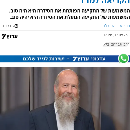
הקריאה למרד
המשמעות של התקיעה הפותחת את הסידרה היא היה טוב.
המשמעות של התקיעה הנועלת את הסידרה היא יהיה טוב.
הרב אברהם בלס
2 דקות
17.09.25, 17:28
הרב אברהם בלס