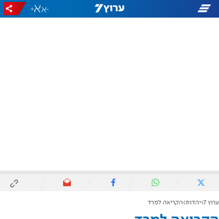
+
-
ערוץ 7
יהדות
הקריאה למרד