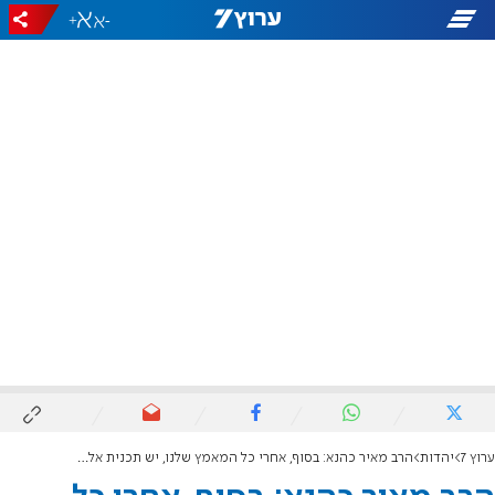
+
-
ערוץ 7
יהדות
הרב מאיר כהנא: בסוף, אחרי כל המאמץ שלנו, יש תכנית אלוקית