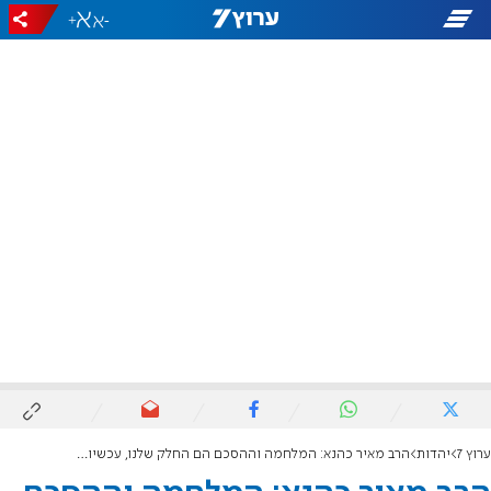
+
-
ערוץ 7
יהדות
הרב מאיר כהנא: המלחמה וההסכם הם החלק שלנו, עכשיו אנחנו מצפים לישועת ה'