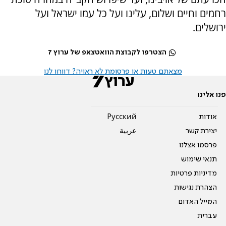
רחמים וחיים ושלום, עלינו ועל כל עמו ישראל ועל
ירושלים.
הצטרפו לקבוצת הוואטצאפ של ערוץ 7
מצאתם טעות או פרסומת לא ראויה? דווחו לנו
פנו אלינו
אודות
Pусский
יצירת קשר
عربية
פרסמו אצלנו
תנאי שימוש
מדיניות פרטיות
הצהרת נגישות
המייל האדום
עברית