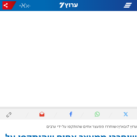
+
-
ערוץ 7
בארץ
שוחררו ממעצר אחים שהותקפו על ידי ערבים