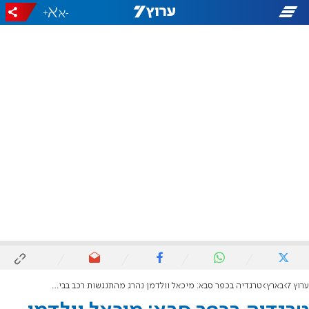
+
-
ערוץ 7
בארץ
טרגדיה בכפר סבא: מיכאל וולדמן נהרג מהתנגשות רכב בבית קפה