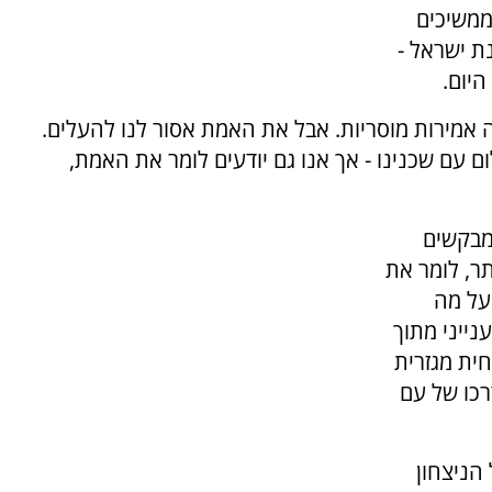
ממשיכים
ת ישראל -
היום.
בה אמירות מוסריות. אבל את האמת אסור לנו להעלים.
ום עם שכנינו - אך אנו גם יודעים לומר את האמת,
מבקשים
תר, לומר את
על מה
נייני מתוך
ית מגזרית
רכו של עם
הניצחון