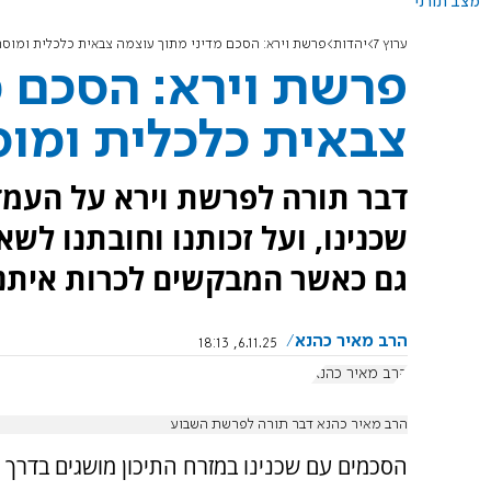
מצב תורני
ערוץ 7
יהדות
פרשת וירא: הסכם מדיני מתוך עוצמה צבאית כלכלית ומוסר
פרשת וירא: הסכם מ
צבאית כלכלית ומוס
דבר תורה לפרשת וירא על העמד
שכנינו, ועל זכותנו וחובתנו לש
גם כאשר המבקשים לכרות איתנ
הרב מאיר כהנא
6.11.25, 18:13
הרב מאיר כהנא
הרב מאיר כהנא דבר תורה לפרשת השבוע
הסכמים עם שכנינו במזרח התיכון מושגים בדרך 