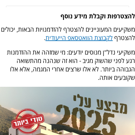
להצטרפות וקבלת מידע נוסף
משקיעים המעוניינים להצטרף להזדמנויות הבאות, יכולים
להצטרף
לקבוצת הוואטסאפ הייעודית
.
משקיעי נדל"ן מנוסים יודעים: מי שמזהה את ההזדמנות
רגע לפני שהשוק מגיב - הוא זה שנהנה מהתשואה
הגבוהה ביותר. לא אלו שרצים אחרי המגמה, אלא אלו
שקובעים אותה.