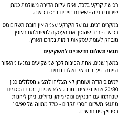
רכישת קרקע בלבד, ואילו עלות הדירה משולמת כמתן
שירותי בנייה - שאינם חייבים במס רכישה.
במקרים רבים, גם על הקרקע עצמה אין חובת תשלום מס
רכישה - דבר שהופך את העסקה למשתלמת באופן
מובהק לעומת עסקאות דומות במרכז הארץ.
תנאי תשלום חדשניים למשקיעים
במשך שנים, אחת הסיבות לכך שמשקיעים נמנעו מהאזור
הייתה היעדר תנאי תשלום נוחים.
יזמים ביהודה ושומרון לא הצליחו להציע מסלולים כגון
20/80 שהיו נפוצים במרכז. אלא שכיום, בזכות הסכמים
שנחתמו עם הבנקים וגופי מימון גדולים, ניתן ליהנות
מתנאי תשלום חסרי תקדים - כולל מתווה של 10/90
בפרויקטים חדשים.