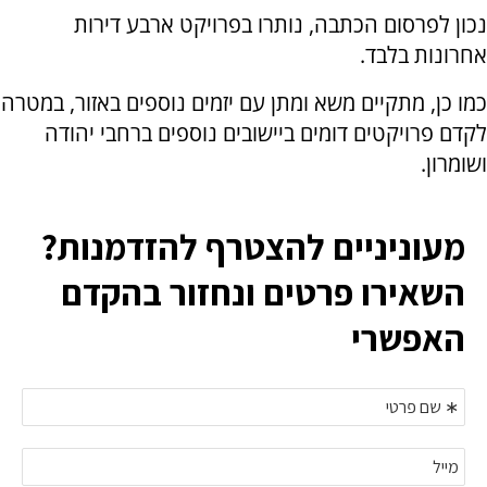
נכון לפרסום הכתבה, נותרו בפרויקט ארבע דירות
אחרונות בלבד.
כמו כן, מתקיים משא ומתן עם יזמים נוספים באזור, במטרה
לקדם פרויקטים דומים ביישובים נוספים ברחבי יהודה
ושומרון.