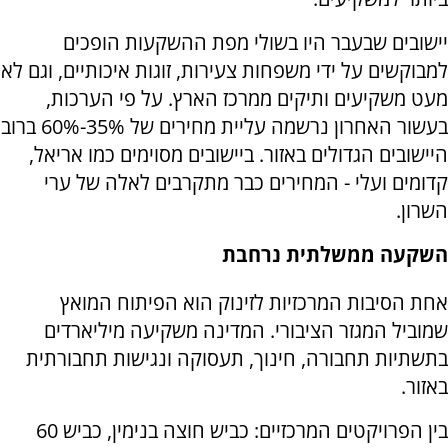
יישובים שבעבר היו בשולי מפת ההשקעות הופכים
למבוקשים על ידי משפחות צעירות, זוגות איכותיים, וגם לא
מעט משקיעים ותיקים ממרכז הארץ. על פי הערכות,
בעשור האחרון נרשמה עליית מחירים של 35%-60% ברוב
היישובים הגדולים באזור. ביישובים מסוימים כמו אריאל,
קדומים ועלי - המחירים כבר מתקרבים לאלה של ערי
השרון.
השקעה ממשלתית נרחבת
אחת הסיבות המרכזיות לזינוק הוא הפיתוח המואץ
שמוביל המגזר הציבורי. המדינה משקיעה מיליארדים
בתשתיות תחבורה, חינוך, תעסוקה ונגישות תחבורתית
באזור.
בין הפרויקטים המרכזיים: כביש חוצה בנימין, כביש 60