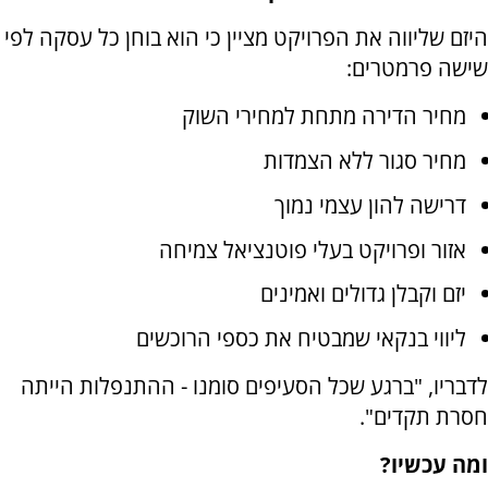
היזם שליווה את הפרויקט מציין כי הוא בוחן כל עסקה לפי
שישה פרמטרים:
מחיר הדירה מתחת למחירי השוק
מחיר סגור ללא הצמדות
דרישה להון עצמי נמוך
אזור ופרויקט בעלי פוטנציאל צמיחה
יזם וקבלן גדולים ואמינים
ליווי בנקאי שמבטיח את כספי הרוכשים
לדבריו, "ברגע שכל הסעיפים סומנו - ההתנפלות הייתה
חסרת תקדים".
ומה עכשיו?