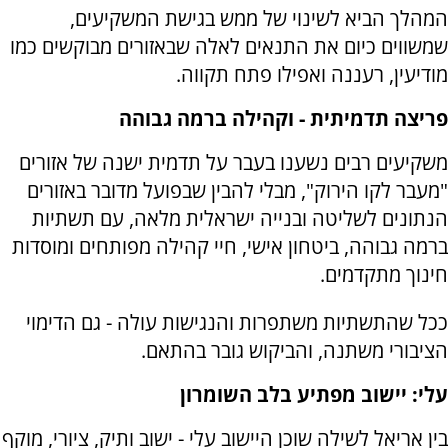
המהלך הביא לשינוי של ממש בגישת המשקיעים,
שמשווים כיום את התנאים לאלה שבאזורים מבוקשים כמו
מודיעין, רעננה ואפילו פתח תקווה.
פריצה תדמיתית - וקהילה ברמה גבוהה
משקיעים רבים נשענו בעבר על תדמית ישנה של אזורים
"מעבר לקו הירוק", מבלי להבין שבפועל מדובר באזורים
הנתונים לשליטה ובנייה ישראלית מלאה, עם תשתיות
ברמה גבוהה, ביטחון אישי, חיי קהילה מפותחים ומוסדות
חינוך מתקדמים.
ככל שהתשתיות משתפרות והנגישות עולה - גם הדימוי
הציבורי משתנה, והביקוש גובר בהתאם.
עלי: יישוב מפתיע בלב השומרון
בין אריאל לשילה שוכן היישוב עלי - ישוב ותיק, ציורי, מוקף