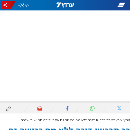
+
-
ערוץ 7
בארץ
כך תרכשו דירה ללא מס רכישה גם אם זו דירה חמישית שלכם