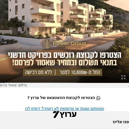
.
צילום: פאוור גרופ
הצטרפו לקבוצת הוואטצאפ של ערוץ 7
מצאתם טעות או פרסומת לא ראויה? דווחו לנו
פנו אלינו