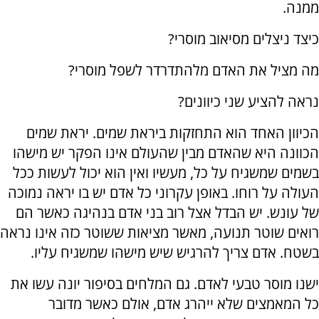
ממנה.
כיצד ניצלים מסיאוב מוסרי?
מה מציל את האדם מלהתדרדר לשפל מוסרי?
נראה להציע שני כיוונים?
הכיוון האחד הוא התחזקות ביראת שמים. יראת שמים
הכוונה היא שהאדם מבין שהעולם אינו הפקר יש מישהו
בשמים שמשגיח על כל, מעשיו ואין הוא יכול לעשות ככל
העולה על רוחו. באופן עקרוני כל אדם יש בו יראה נמוכה
של עונש. יש הבדל אצל רוב בני אדם בנהיגה כאשר הם
רואים שוטר תנועה, מאשר מציאות ששוטר כזה אינו נראה
בשטח. אדם צריך להרגיש שיש מישהו שמשגיח עליו.
ישנו מוסר טבעי לאדם. גם המלחים בסיפור יונה עשו את
כל המאמצים שלא ייהרג אדם, אולם כאשר מדובר