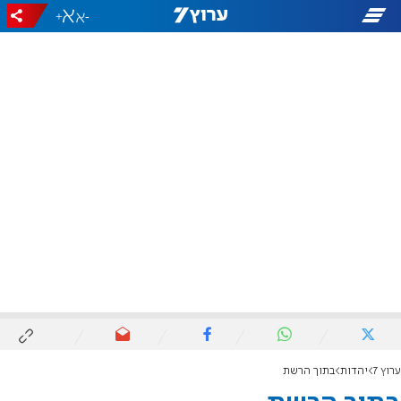
+
-
ערוץ 7
יהדות
בתוך הרשת