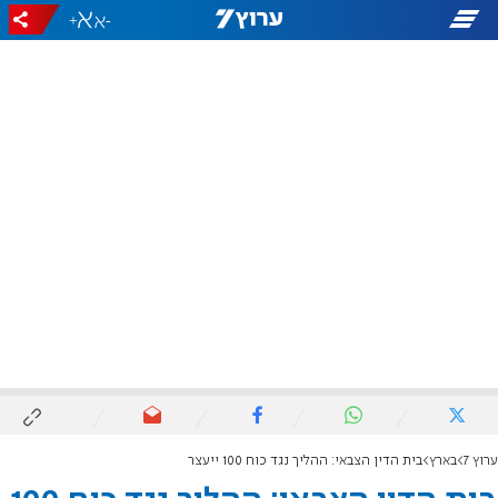
+
-
ערוץ 7
בארץ
בית הדין הצבאי: ההליך נגד כוח 100 ייעצר