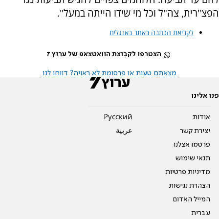
הפצ"רית, צה"ל וכל מי שידו הייתה במעל".
לקריאת הכתבה באתר באנגלית
הצטרפו לקבוצת הוואטצאפ של ערוץ 7
מצאתם טעות או פרסומת לא ראויה? דווחו לנו
פנו אלינו
אודות
Pусский
יצירת קשר
عربية
פרסמו אצלנו
תנאי שימוש
מדיניות פרטיות
הצהרת נגישות
המייל האדום
עברית