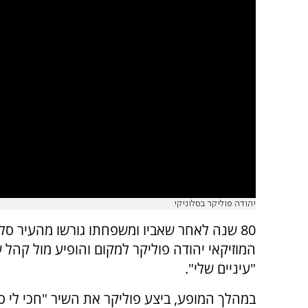
יהודה פוליקר בסלוניקי
80 שנה לאחר שאביו ומשפחתו גורשו מהעיר סל
"עיניים שלי".
במהלך המופע, ביצע פוליקר את השיר "חכי לי סל