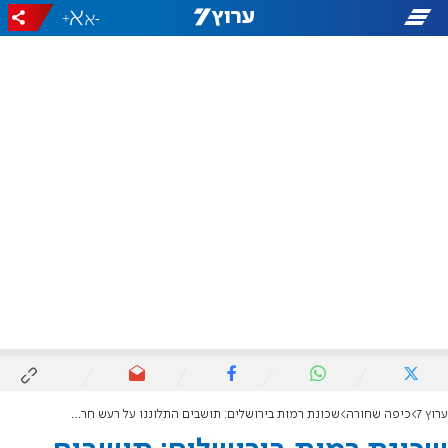
+
-
ערוץ 7
כיפה שחורה
שכונת רמות בירושלים: תושבים התלוננו על רעש חריג - וזו הסיבה