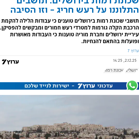
שכונת רמות בירושלים: תושבים
התלוננו על רעש חריג - וזו הסיבה
תושבי שכונת רמות בירושלים טוענים כי עבודות הלילה להקמת
הרכבת הקלה גורמות למטרדי רעש חמורים ומבקשים להפסיקן.
עיריית ירושלים וחברת מוריה טוענות כי העבודות מאושרות
ופועלות בהתאם להנחיות.
ערוץ 7
2.12.25, 14:25
ירושלים
שכונת רמות