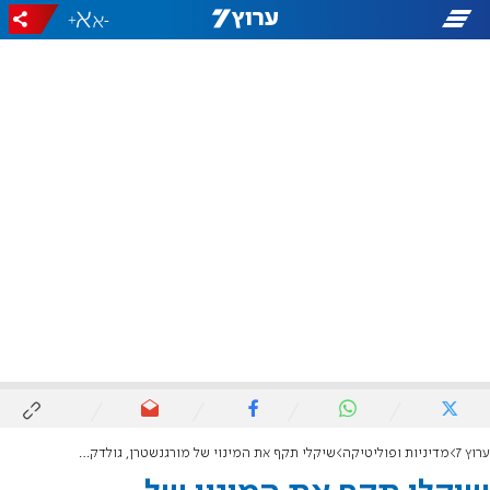
+
-
ערוץ 7
מדיניות ופוליטיקה
שיקלי תקף את המינוי של מורגנשטרן, גולדקנופף הגיב: "הודעה מבחילה"