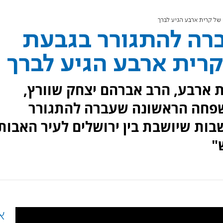
של קרית ארבע הגיע לברך
רה להתגורר בגבעת
קרית ארבע הגיע לברך
ת ארבע, הרב אברהם יצחק שוורץ,
שפחה הראשונה שעברה להתגורר
בות שיושבת בין ירושלים לעיר האבות
"
א