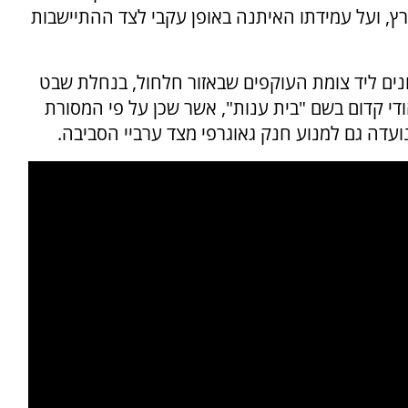
רץ, ועל עמידתו האיתנה באופן עקבי לצד ההתיישבות
ים ליד צומת העוקפים שבאזור חלחול, בנחלת שבט
די קדום בשם "בית ענות", אשר שכן על פי המסורת
ועדה גם למנוע חנק גאוגרפי מצד ערביי הסביבה.