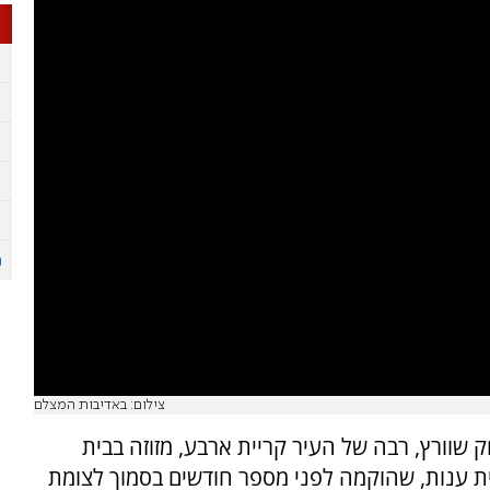
צילום: באדיבות המצלם
 שוורץ, רבה של העיר קריית ארבע, מזוזה בבית
ענות, שהוקמה לפני מספר חודשים בסמוך לצומת