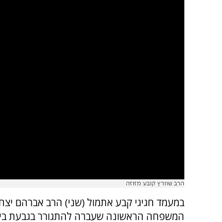
הרב שוורץ קובע מזוזה
במעמד חגיגי קבע אתמול (שני) הרב אברהם יצחק
המשפחה הראשונה שעברה להתגורר בגבעת בית 