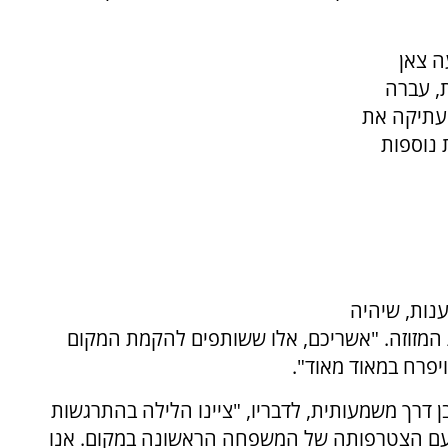
ה צאן
, עברה
עתיקה את
 נוספות
ענות, שיהיה
 המזוזה. "אשריכם, אלו ששותפים להקמת המקום
יפרח במאוד מאוד".
בן דרך משמעותית, לדבריו, "ציינו הלילה בהתרגשות
 עם הצטרפותה של המשפחה הראשונה במקום. אנו