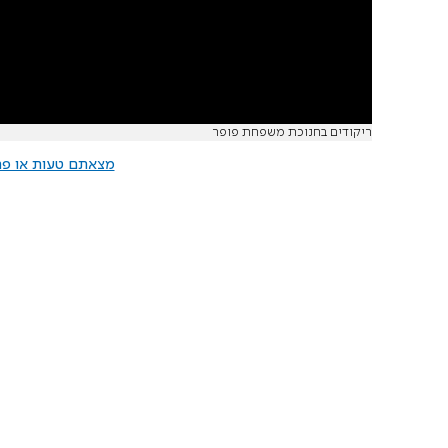
ריקודים בחנוכת משפחת פופר
מצאתם טעות או פרס