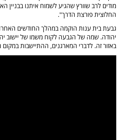
מודים לרב שוורץ שהגיע לשמוח איתנו בבניין הא
החלוצית פורצת הדרך".
גבעת בית ענות הוקמה במהלך החודשים האחרונ
יהודה. שמה של הגבעה לקוח משמו של יישוב יהו
באזור זה. לדברי המארגנים, ההתיישבות במקום נ