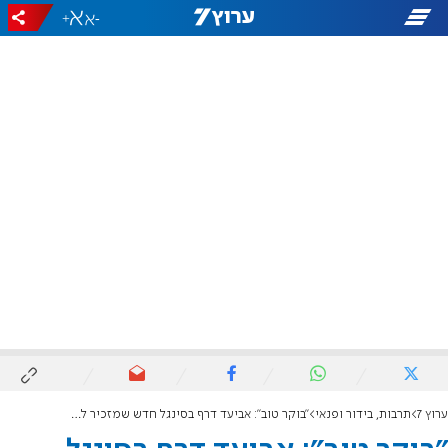
+
-
ערוץ 7
תרבות, בידור ופנאי
"בוקר טוב": אביעד דרף בסינגל חדש שמזכיר להודות גם כשקשה