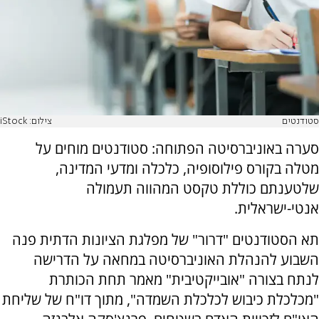
סטודנטים
צילום: iStock
סערה באוניברסיטה הפתוחה: סטודנטים מוחים על
מטלה בקורס פילוסופיה, כלכלה ומדעי המדינה,
שלטענתם כוללת טקסט המהווה תעמולה
אנטי-ישראלית.
תא הסטודנטים "דרור" של מפלגת הציונות הדתית פנה
השבוע להנהלת האוניברסיטה במחאה על הדרישה
לנתח בצורה "אובייקטיבית" מאמר תחת הכותרת
"מכלכלת כיבוש לכלכלת השמדה", מתוך דו"ח של שליחת