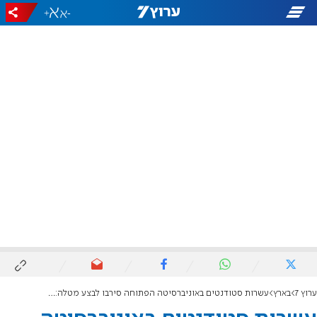
+
-
ערוץ 7
בארץ
עשרות סטודנטים באוניברסיטה הפתוחה סירבו לבצע מטלה: "מאשימה בטבח בעזה"