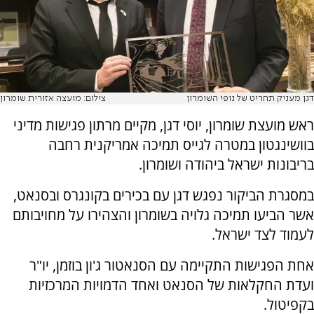
דגן מעניק תחריט של נופי השומרון
צילום: מועצה אזורית שומרון
ראש מועצת שומרון, יוסי דגן, מקיים מרתון פגישות מדיני
בוושינגטון במטרה לגייס תמיכה אמריקנית רחבה
בריבונות ישראל ביהודה ושומרון.
במסגרת הביקור נפגש דגן עם בכירים בקונגרס ובסנאט,
אשר הביעו תמיכה גלויה בשומרון והצהירו על מחויבותם
לעמוד לצד ישראל.
אחת הפגישות התקיימה עם הסנאטור ג'ון בוזמן, יו"ר
ועדת החקלאות של הסנאט ואחד הדמויות המרכזיות
בקפיטול.