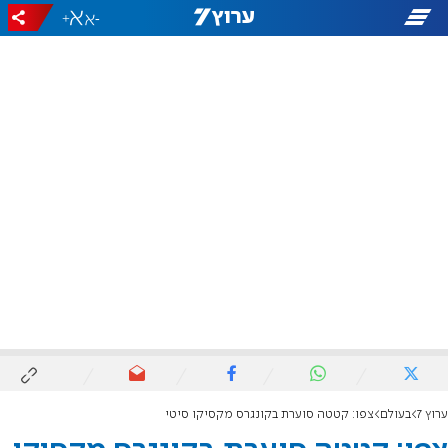
+
-
ערוץ 7
בעולם
צפו: קטטה סוערת בקונגרס מקסיקו סיטי