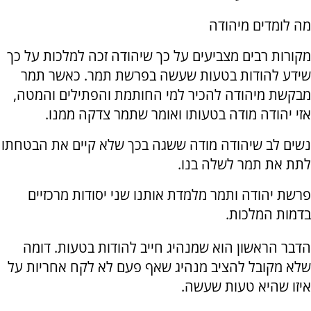
מה לומדים מיהודה
מקורות רבים מצביעים על כך שיהודה זכה למלכות על כך
שידע להודות בטעות שעשה בפרשת תמר. כאשר תמר
מבקשת מיהודה להכיר למי החותמת והפתילים והמטה,
אזי יהודה מודה בטעותו ואומר שתמר צדקה ממנו.
נשים לב שיהודה מודה ששגה בכך שלא קיים את הבטחתו
לתת את תמר לשלה בנו.
פרשת יהודה ותמר מלמדת אותנו שני יסודות מרכזיים
בדמות המלכות.
הדבר הראשון הוא שמנהיג חייב להודות בטעות. דומה
שלא מקובל להציב מנהיג שאף פעם לא לקח אחריות על
איזו שהיא טעות שעשה.