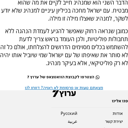
הדבר השני הוא שמנהיג חייב לקיים את מה שהוא
מבטיח. עם ישראל מחכה בכיליון עיניים למנהיג שלא יודע
לשקר, למנהיג שאצלו מילה זו מילה.
כמובן שנראה רחוק שאפשר להגיע לעמדת הנהגה ללא
תחבולות פוליטיות, ולכן העומד בראש צריך לדעת
להשתמש בכלים מסוימים הדרושים להצלחתו, אולם כל זה
לא סותר את שאיפתו של עם ישראל שמי שיוביל אותו יהיה
לא רק פוליטיקאי, אלא בעיקר מנהיג.
הצטרפו לקבוצת הוואטצאפ של ערוץ 7
מצאתם טעות או פרסומת לא ראויה? דווחו לנו
פנו אלינו
אודות
Pусский
יצירת קשר
عربية