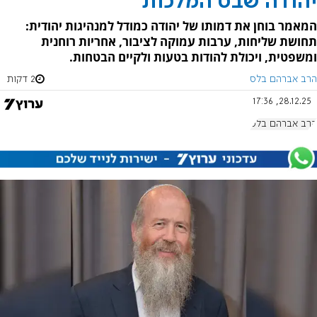
יהודה שבט המלכות
המאמר בוחן את דמותו של יהודה כמודל למנהיגות יהודית:
תחושת שליחות, ערבות עמוקה לציבור, אחריות רוחנית
ומשפטית, ויכולת להודות בטעות ולקיים הבטחות.
הרב אברהם בלס
2 דקות
28.12.25, 17:36
הרב אברהם בלס