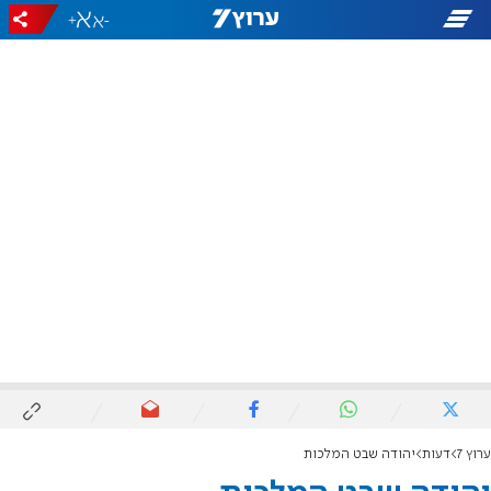
+
-
ערוץ 7
דעות
יהודה שבט המלכות