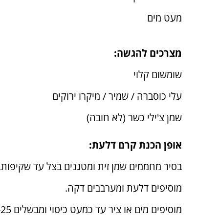
מעט מים
מצרכים להגשה:
שומשום קלוי
עלי כוסברה / שמיר / מיקרו ירוקים
שמן צ'ילי כשר (לא חובה)
אופן הכנת קרם דלעת:
בסיר מחממים שמן זית ומטגנים בצל עד שקיפות.
מוסיפים דלעת ומערבבים דקה.
מוסיפים מים או ציר עד כמעט כיסוי ומבשלים 20-25 דקות עד רכות מלאה.