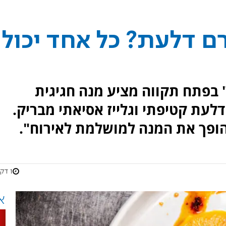
ם דלעת? כל אחד יכול
בפתח תקווה מציע מנה חגיגית
עת קטיפתי וגלייז אסיאתי מבריק.
הופך את המנה למושלמת לאירוח".
1 דקות
א