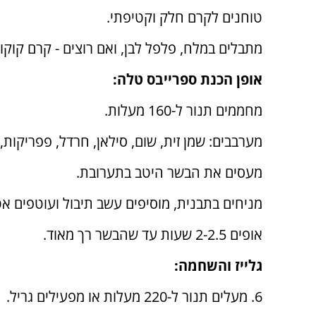
טוחנים לקרם חלק וקטיפתי.
מתבלים במלח, פלפל לבן, ואם רוצים - קרם קוקו
אופן הכנת ספרייבס טלה:
מחממים תנור ל-160 מעלות.
מערבבים: שמן זית, שום, סילאן, חרדל, פפריקות,
מעסים את הבשר היטב בתערובת.
מניחים בתבנית, מוסיפים עשב תיבול ועוטפים אט
אופים 2-2.5 שעות עד שהבשר רך מאוד.
גלייז והשחמה:
6. מעלים תנור ל-220 מעלות או מפעילים גריל.