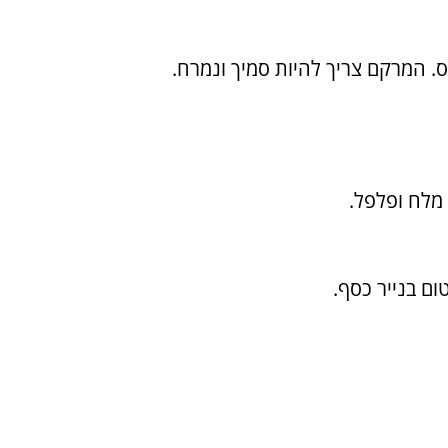
ס. המרקם צריך להיות סמיך ונמרח.
 מלח ופלפל.
ום בנייר כסף.