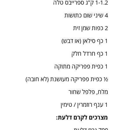
1-1.2 ק"ג ספרייבס טלה
4 שיני שום כתושות
2 כפות שמן זית
1 כף סילאן (או דבש)
1 כף חרדל חלק
1 כפית פפריקה מתוקה
½ כפית פפריקה מעושנת (לא חובה)
מלח, פלפל שחור
1 ענף רוזמרין / טימין
מצרכים לקרם דלעת: