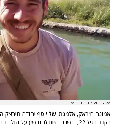
אמונה ויוסף יהודה חיראק
אמונה חיראק, אלמנתו של יוסף יהודה חיראק הי
בקרב בגיל 22, בישרה היום (חמישי) על הולדת בנם.