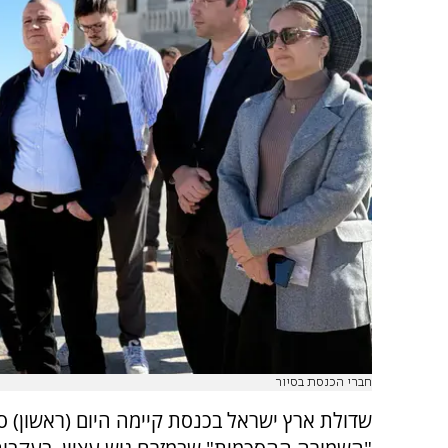
חברי הכנסת בסיור
שדולת ארץ ישראל בכנסת קיימה היום (ראשון) ס