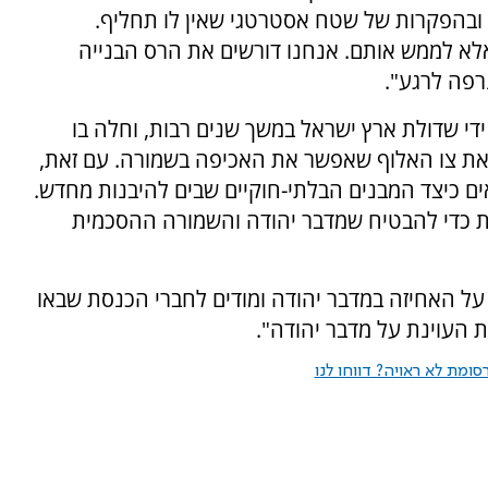
ובהפקרות של שטח אסטרטגי שאין לו תחליף.
לא לממש אותם. אנחנו דורשים את הרס הבנייה
רפה לרגע".
די שדולת ארץ ישראל במשך שנים רבות, וחלה בו
ת צו האלוף שאפשר את האכיפה בשמורה. עם זאת,
ים כיצד המבנים הבלתי-חוקיים שבים להיבנות מחדש.
ות כדי להבטיח שמדבר יהודה והשמורה ההסכמית
על האחיזה במדבר יהודה ומודים לחברי הכנסת שבאו
העוינת על מדבר יהודה".
ומת לא ראויה? דווחו לנו