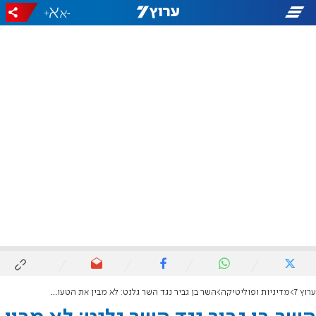
+
-
ערוץ 7
מדיניות ופוליטיקה
השר בן גביר נגד השר גלנט: לא מבין את הטעויות של ה-7 באוקטובר