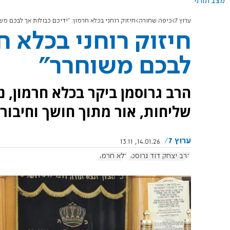
מצב תורני
ערוץ 7
כיפה שחורה
חיזוק רוחני בכלא חרמון: "ידיכם כבולות אך לבכם מש
חיזוק רוחני בכלא ח
לבכם משוחרר"
הרב גרוסמן ביקר בכלא חרמון, 
שליחות, אור מתוך חושך וחיבור 
ערוץ 7
14.01.26, 13:11
הרב יצחק דוד גרוסמן
כלא חרמון