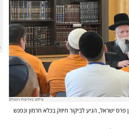
צילום: באדיבות המצלם
פרס ישראל, הגיע לביקור חיזוק בכלא חרמון ונפגש