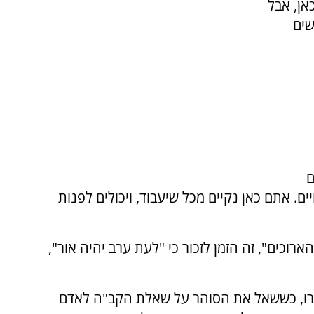
אן, אבל
שים
ם
. אתם כאן נקיים מכל שיעבוד, ויכולים לפנות
רוכים", זה הזמן לזכור כי "לעת ערב יהיה אור",
סרו, כששאל את הסוהר על שאלת הקב"ה לאדם