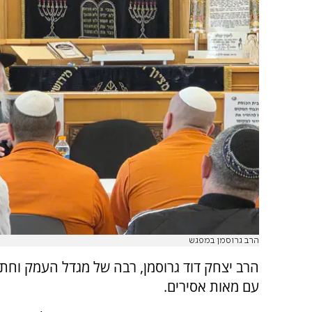
הרב גרוסמן במפגש
הרב יצחק דוד גרוסמן, רבה של מגדל העמק וחתן 
עם מאות אסירים.