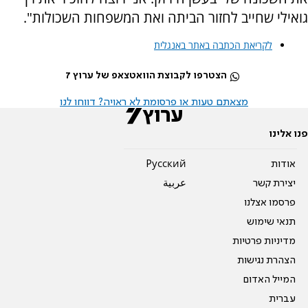
גואילי שחייב לחזור הביתה ואת המשפחות השכולות".
לקריאת הכתבה באתר באנגלית
הצטרפו לקבוצת הוואטצאפ של ערוץ 7
מצאתם טעות או פרסומת לא ראויה? דווחו לנו
פנו אלינו
אודות
Pусский
יצירת קשר
عربية
פרסמו אצלנו
תנאי שימוש
מדיניות פרטיות
הצהרת נגישות
המייל האדום
עברית