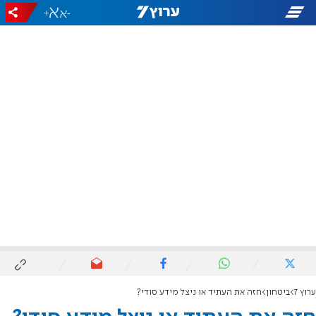
+
-
ערוץ 7
ביטחון
חזה את העתיד או ניצל מידע סודי?