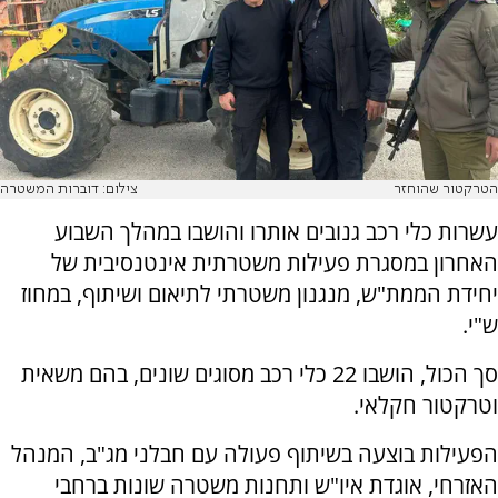
הטרקטור שהוחזר
צילום: דוברות המשטרה
עשרות כלי רכב גנובים אותרו והושבו במהלך השבוע
האחרון במסגרת פעילות משטרתית אינטנסיבית של
יחידת הממת"ש, מנגנון משטרתי לתיאום ושיתוף, במחוז
ש"י.
סך הכול, הושבו 22 כלי רכב מסוגים שונים, בהם משאית
וטרקטור חקלאי.
הפעילות בוצעה בשיתוף פעולה עם חבלני מג"ב, המנהל
האזרחי, אוגדת איו"ש ותחנות משטרה שונות ברחבי