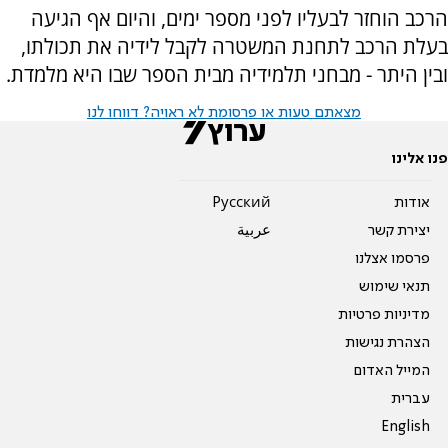
הרכב הוחזר לבעליו לפני מספר ימים, והיום אף הגיעה
בעלת הרכב לתחנת המשטרה לקבל לידיה את תכולתו,
ובין היתר - מבחני תלמידיה מבית הספר שבו היא מלמדת.
מצאתם טעות או פרסומת לא ראויה? דווחו לנו
פנו אלינו
אודות
Pусский
יצירת קשר
عربية
פרסמו אצלנו
תנאי שימוש
מדיניות פרטיות
הצהרת נגישות
המייל האדום
עברית
English