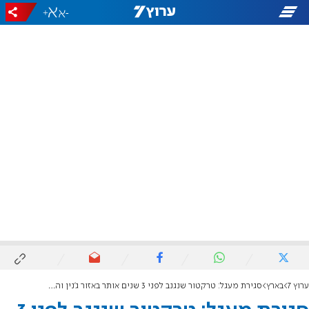
+
-
ערוץ 7
בארץ
סגירת מעגל: טרקטור שנגנב לפני 3 שנים אותר באזור ג'נין והוחזר לבעלים