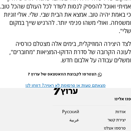
אמיתי ואוכל להפסיק לנסות לשדר לכל העולם שהכל טוב.
כי באמת יהיה טוב. אמצא את הבית שבי. שלי. אולי זוגיות
ומשפחה. ואולי משהו פנימי יותר. להרגיש שייך במקום
שלי".
לצד היצירה המוזיקלית, בימים אלה מצטלם כורסיה
לעונה הקרובה של סדרת הדוקו-המציאות "מחוברים",
ומשלים עבודה על אלבום חדש.
הצטרפו לקבוצת הוואטצאפ של ערוץ 7
מצאתם טעות או פרסומת לא ראויה? דווחו לנו
פנו אלינו
אודות
Pусский
יצירת קשר
عربية
פרסמו אצלנו